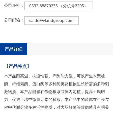
公司座机：
0532-68870238 （分机号2205）
公司邮箱：
saide@vlandgroup.com
产品详细
【产品特点】
本产品耐高温、抗逆性强、产酶能力强，可以产生木聚糖
酶、纤维素酶、蛋白酶等多种酶类及植物生长所需的多种刺
激物质。本产品能够在作物根系或体内定植，提高土壤肥
力，促进土壤中微量元素的释放。本产品中的菌体在生长过
程中代谢分泌多种活性物质，对大肠杆菌等致病菌具有明显