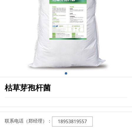
枯草芽孢杆菌
联系电话（郑经理）：
18953819557