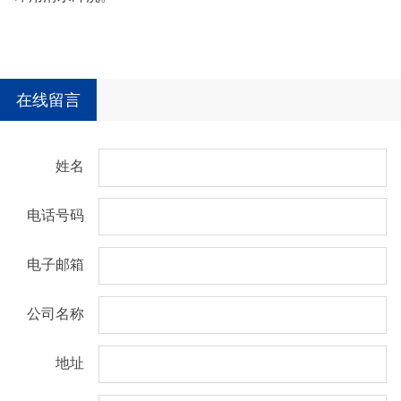
在线留言
姓名
电话号码
电子邮箱
公司名称
地址