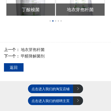
丁酸梭菌
地衣芽孢杆菌
上一个：
地衣芽孢杆菌
下一个：
甲醛降解菌剂
返回
点击进入我们的淘宝店铺
点击进入我们的猎聘主页