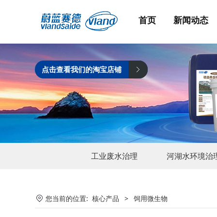
首页
新闻动态
点击查看我们的淘宝店铺
工业废水治理
河湖水环境治
您当前的位置:
核心产品
>
饲用微生物