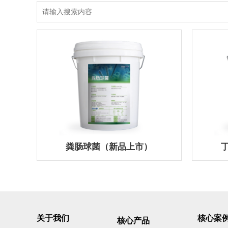
粪肠球菌（新品上市）
关于我们
核心案
核心产品