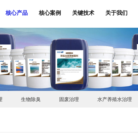
核心产品
核心案例
关键技术
关于我们
理
生物除臭
固废治理
水产养殖水治理