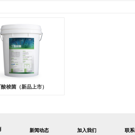
丁酸梭菌（新品上市）
例
新闻动态
加入我们
联系