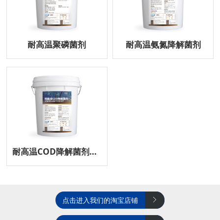
耐高温聚磷菌剂
耐高温氨氮降解菌剂
耐高温COD降解菌剂（新品上市）
点击进入我们的淘宝店铺