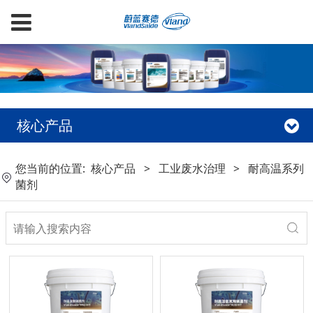
核心产品
您当前的位置:
核心产品
>
工业废水治理
>
耐高温系列
菌剂