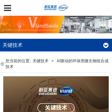
关键技术
您当前的位置:
关键技术
>
AI驱动的环保用微生物组合成
技术