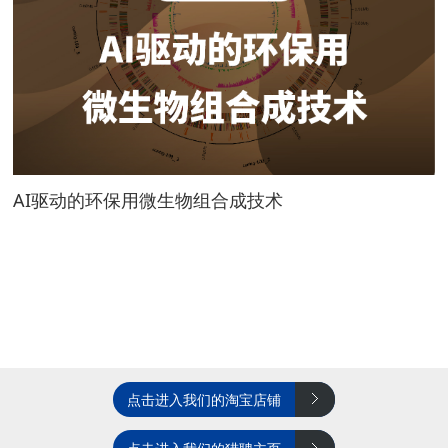
AI驱动的环保用微生物组合成技术
点击进入我们的淘宝店铺