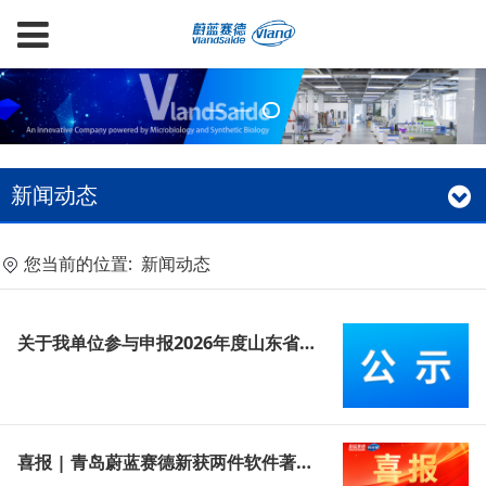
新闻动态
您当前的位置:
新闻动态
关于我单位参与申报2026年度山东省科学技术奖项目的公示
喜报 | 青岛蔚蓝赛德新获两件软件著作权，解锁环保用微生物菌种资源开发的新范式