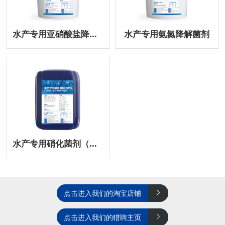
水产专用亚硝酸盐降解菌剂
水产专用氨氮降解菌剂
水产专用硝化菌剂（自养）
点击进入我们的淘宝店铺
点击进入我们的猎聘主页