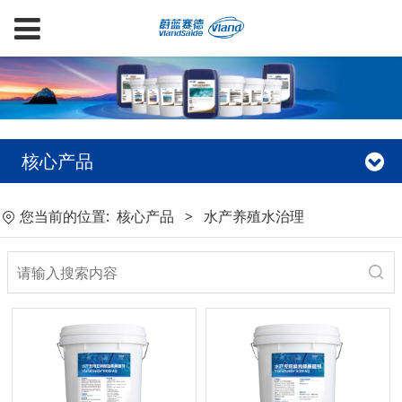
核心产品
您当前的位置:
核心产品
>
水产养殖水治理