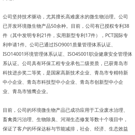
公司坚持技术驱动，尤其擅长高难废水的微生物治理。公司
已开发环境微生物产品50余种。目前，公司有已授权专利38
件（其中发明专利21件，实用新型专利17件），PCT国际专
利申请1件。公司已通过ISO9001质量管理体系认证、
ISO14001环境管理体系认证、ISO45001职业健康安全管理体
系认证。公司具有环保工程专业承包二级资质，已获青岛市
科技进步奖二等奖，是国家高新技术企业、青岛市专精特新
中小企业、青岛市科技型中小企业、青岛市创新型中小企
业、青岛市雏鹰企业。
目前，公司的环境微生物产品已成功应用于工业废水治理、
畜禽粪污治理、生物除臭、河湖生态修复等数十个项目中，
保证了客户的环保达标与节能减排，社会、经济、生态效益