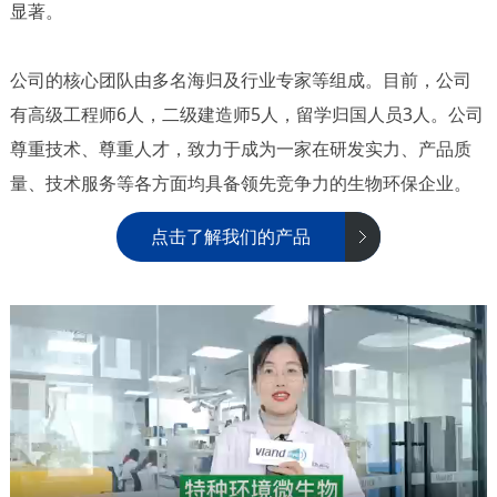
显著。
公司的核心团队由多名海归及行业专家等组成。目前，公司
有高级工程师6人，二级建造师5人，留学归国人员3人。公司
尊重技术、尊重人才，致力于成为一家在研发实力、产品质
量、技术服务等各方面均具备领先竞争力的生物环保企业。
点击了解我们的产品