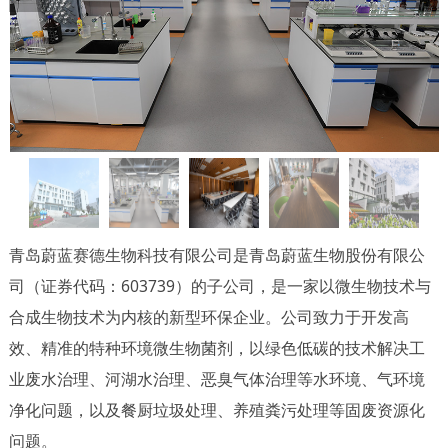
青岛蔚蓝赛德生物科技有限公司是青岛蔚蓝生物股份有限公
司（证券代码：603739）的子公司，是一家以微生物技术与
合成生物技术为内核的新型环保企业。公司致力于开发高
效、精准的特种环境微生物菌剂，以绿色低碳的技术解决工
业废水治理、河湖水治理、恶臭气体治理等水环境、气环境
净化问题，以及餐厨垃圾处理、养殖粪污处理等固废资源化
问题。