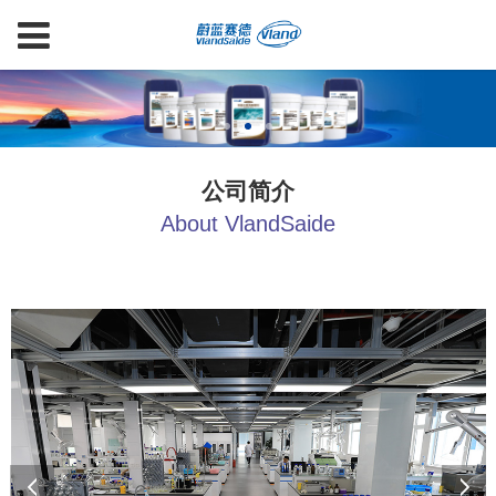
公司简介
About VlandSaide