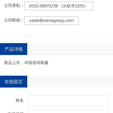
公司座机：
0532-68870238 （分机号2205）
公司邮箱：
saide@vlandgroup.com
产品详细
新品上市，详情咨询客服
在线留言
姓名