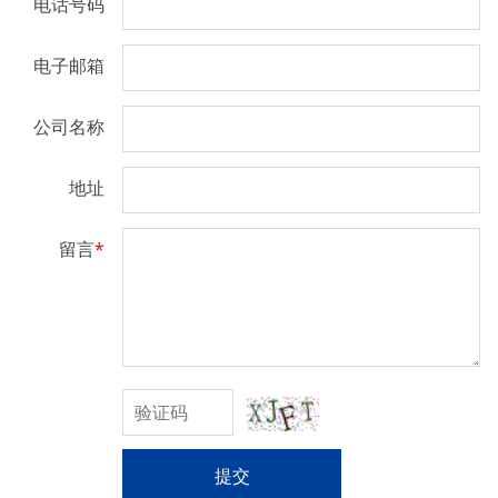
电话号码
电子邮箱
公司名称
地址
留言
*
提交