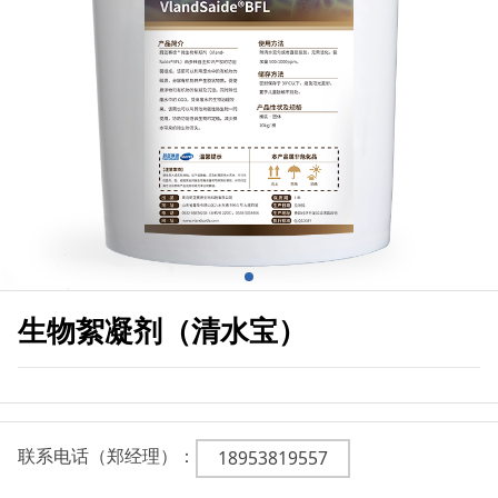
生物絮凝剂（清水宝）
联系电话（郑经理）：
18953819557