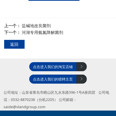
上一个：
盐碱地改良菌剂
下一个：
河湖专用氨氮降解菌剂
返回
点击进入我们的淘宝店铺
点击进入我们的猎聘主页
公司地址：山东省青岛市崂山区九水东路596-1号A座四层 公司电
话：0532-8870238（分机2205） 公司邮箱：
saide@vlandgroup.com