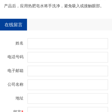
产品后，应用热肥皂水将手洗净，避免吸入或接触眼部。
在线留言
姓名
电话号码
电子邮箱
公司名称
地址
留言
*