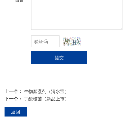
提交
上一个：
生物絮凝剂（清水宝）
下一个：
丁酸梭菌（新品上市）
返回