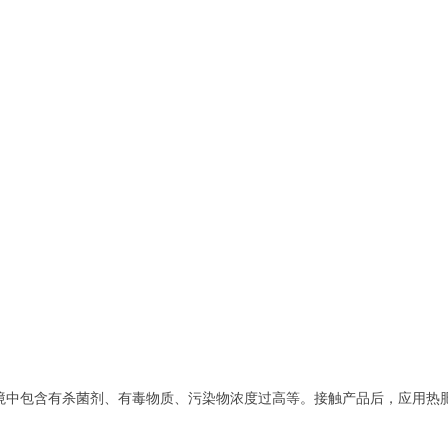
境中包含有杀菌剂、有毒物质、污染物浓度过高等。接触产品后，应用热