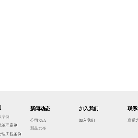
例
新闻动态
加入我们
联系
效案例
公司动态
加入我们
联系
境治理案例
新品发布
治理工程
案例