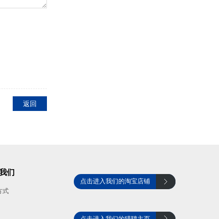
返回
我们
点击进入我们的淘宝店铺
方式
点击进入我们的猎聘主页