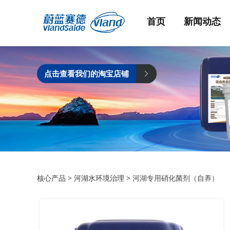
首页
新闻动态
点击查看我们的淘宝店铺
河湖专用硝化菌剂
核心产品
>
河湖水环境治理
>
河湖专用硝化菌剂（自养）