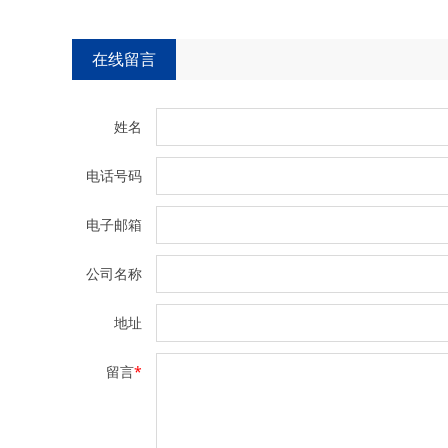
在线留言
姓名
电话号码
电子邮箱
公司名称
地址
留言
*