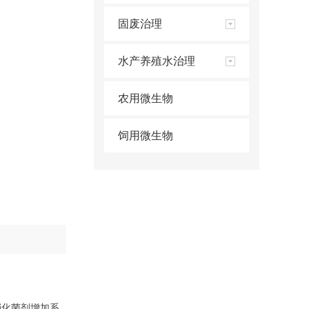
固废治理
水产养殖水治理
农用微生物
饲用微生物
硝化菌剂增加系