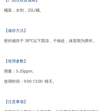
【产品性状及规格】
桶装，水剂，25L/桶。
【储存方法】
密封储存于 38℃以下阴凉、干燥处，保质期为两年。
【使用参数】
用量：5-20ppm。
使用时间：9:00-13:00 晴天。
【注意事项】