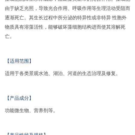
由于缺乏光照，导致光合作用、呼吸作用等生理活动受阻而
逐渐死亡。其生长过程中所分泌的特异性或非特异 性胞外
物质具有溶藻活性，能够破坏藻细胞结构进而使其溶解死
亡。
【适用范围】
适用于各类景观水池、湖泊、河道的生态治理及修复。
【产品成分】
功能微生物、营养剂等。