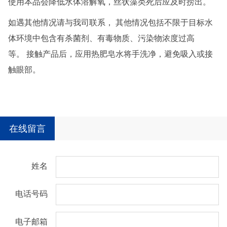
使用本品会降低水体溶解氧，丝状藻类死后应及时捞出。
如遇其他情况请与我司联系， 其他情况包括不限于目标水
体环境中包含有杀菌剂、有毒物质、污染物浓度过高
等。 接触产品后，应用热肥皂水将手洗净，避免吸入或接
触眼部。
在线留言
姓名
电话号码
电子邮箱