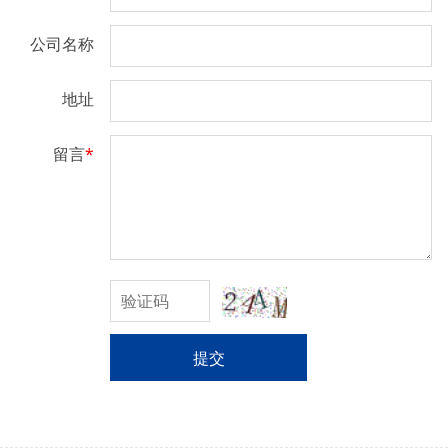
公司名称
地址
留言
*
提交