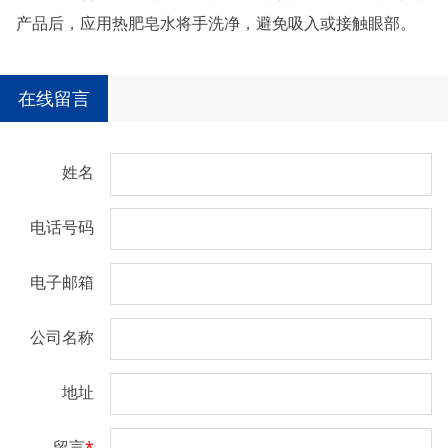
产品后，应用热肥皂水将手洗净，避免吸入或接触眼部。
在线留言
姓名
电话号码
电子邮箱
公司名称
地址
留言
*