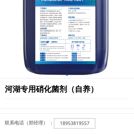
河湖专用硝化菌剂（自养）
联系电话（郑经理） ：
18953819557