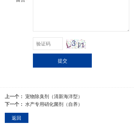
提交
上一个：
宠物除臭剂（清新海洋型）
下一个：
水产专用硝化菌剂（自养）
返回